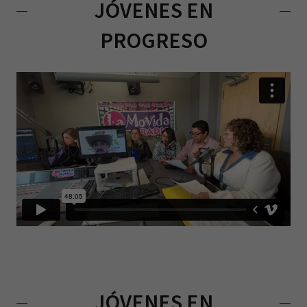
JÓVENES EN
PROGRESO
JÓVENES EN