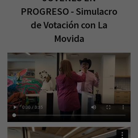
PROGRESO - Simulacro
de Votación con La
Movida