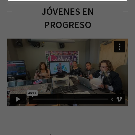
JÓVENES EN
PROGRESO